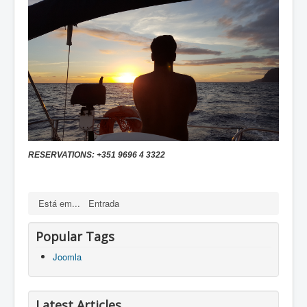
RESERVATIONS: +351 9696 4 3322
Está em...
Entrada
Popular Tags
Joomla
Latest Articles