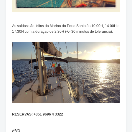
As saídas são feitas da Marina do Porto Santo às 10:00H, 14:00H e
17:30H com a duração de 2:30H (+/- 30 minutos de tolerância).
RESERVAS: +351 9696 4 3322
ENG