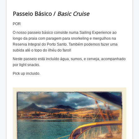
Passeio Básico /
Basic Cruise
POR
O nosso passeio básico consiste numa Sailing Experience ao
longo da praia com paragem para snorkeling e mergulhos na
Reserva Integral do Porto Santo. Também podemos fazer uma
subida até o topo do ilhéu do farol!
Neste passeio está incluído água, sumos, e cerveja, acompanhado
por light snacks.
Pick up incluido.