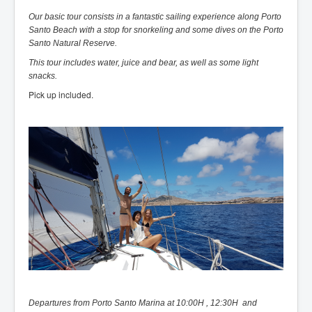
Our basic tour consists in a fantastic sailing experience along Porto
Santo Beach with a stop for snorkeling and some dives on the Porto
Santo Natural Reserve.
This tour includes water, juice and bear, as well as some light
snacks.
Pick up included.
Departures from Porto Santo Marina at 10:00H , 12:30H and