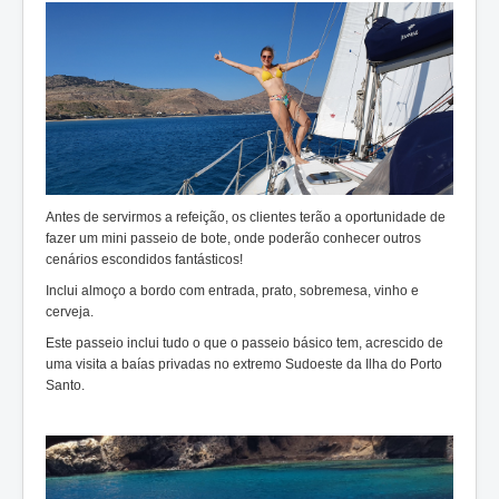
Antes de servirmos a refeição, os clientes terão a oportunidade de
fazer um mini passeio de bote, onde poderão conhecer outros
cenários escondidos fantásticos!
Inclui almoço a bordo com entrada, prato, sobremesa, vinho e
cerveja.
Este passeio inclui tudo o que o passeio básico tem, acrescido de
uma visita a baías privadas no extremo Sudoeste da Ilha do Porto
Santo.