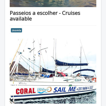
Passeios a escolher - Cruises
available
Joomla