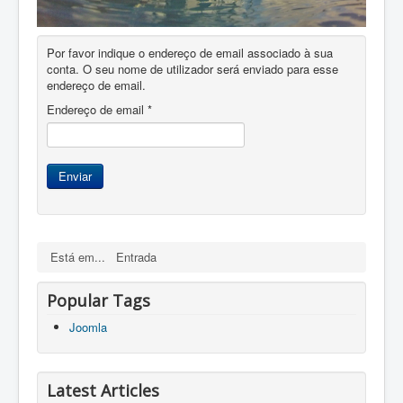
Por favor indique o endereço de email associado à sua
conta. O seu nome de utilizador será enviado para esse
endereço de email.
Endereço de email
*
Enviar
Está em...
Entrada
Popular Tags
Joomla
Latest Articles